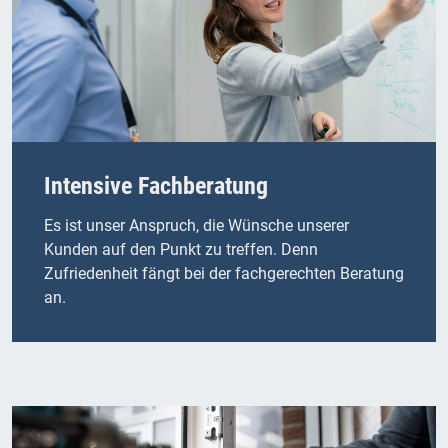
Intensive Fachberatung
Es ist unser Anspruch, die Wünsche unserer
Kunden auf den Punkt zu treffen. Denn
Zufriedenheit fängt bei der fachgerechten Beratung
an.