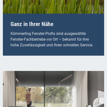
Ganz in Ihrer Nähe
Kömmerling Fenster-Profis sind ausgewählte
Fenster-Fachbetriebe vor Ort – bekannt für ihre
hohe Zuverlässigkeit und ihren schnellen Service.