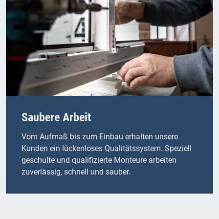
Saubere Arbeit
Vom Aufmaß bis zum Einbau erhalten unsere
Kunden ein lückenloses Qualitätssystem. Speziell
geschulte und qualifizierte Monteure arbeiten
zuverlässig, schnell und sauber.