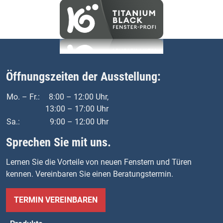
Öffnungszeiten der Ausstellung:
Mo. – Fr.:
8:00 – 12:00 Uhr,
13:00 – 17:00 Uhr
Sa.:
9:00 – 12:00 Uhr
Sprechen Sie mit uns.
Lernen Sie die Vorteile von neuen Fenstern und Türen
kennen. Vereinbaren Sie einen Beratungstermin.
TERMIN VEREINBAREN