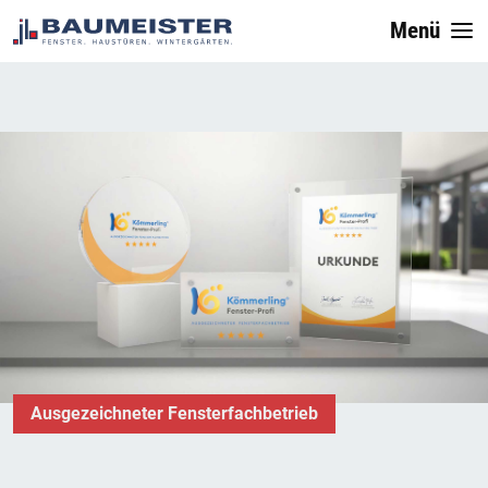
Menü
Ausgezeichneter Fensterfachbetrieb