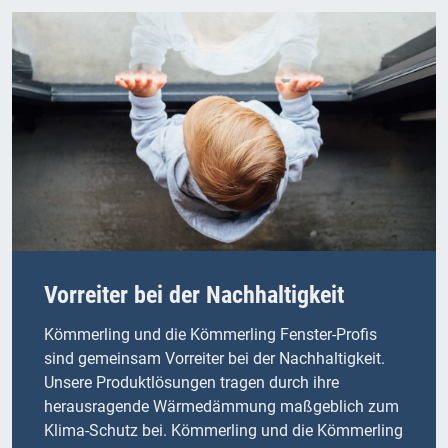
Vorreiter bei der Nachhaltigkeit
Kömmerling und die Kömmerling Fenster-Profis
sind gemeinsam Vorreiter bei der Nachhaltigkeit.
Unsere Produktlösungen tragen durch ihre
herausragende Wärmedämmung maßgeblich zum
Klima-Schutz bei. Kömmerling und die Kömmerling