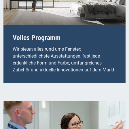
Volles Programm
Wir bieten alles rund ums Fenster:
unterschiedlichste Ausstattungen, fast jede
erdenkliche Form und Farbe, umfangreiches
Zubehör und aktuelle Innovationen auf dem Markt.