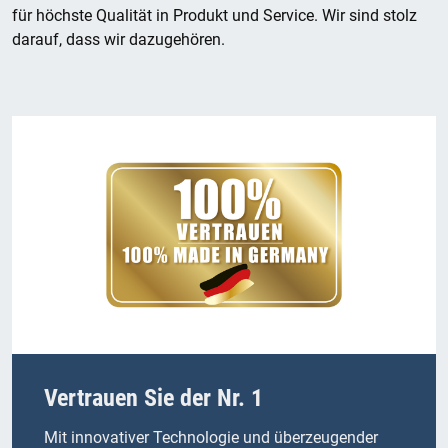
für höchste Qualität in Produkt und Service. Wir sind stolz
darauf, dass wir dazugehören.
Vertrauen Sie der Nr. 1
Mit innovativer Technologie und überzeugender