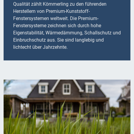
Qualität zählt Kömmerling zu den führenden
Herstellern von Premium-Kunststoff-
Fenstersystemen weltweit. Die Premium-
Fenstersysteme zeichnen sich durch hohe
Eigenstabilität, Wärmedämmung, Schallschutz und
Einbruchschutz aus. Sie sind langlebig und
lichtecht über Jahrzehnte.