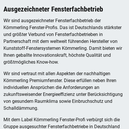
Ausgezeichneter Fensterfachbetrieb
Wir sind ausgezeichneter Fensterfachbetrieb der
Kömmerling Fenster-Profis. Das ist Deutschlands stärkster
und größter Verbund von Fensterfachbetrieben in
Partnerschaft mit dem weltweit führenden Hersteller von
Kunststoff-Fenstersystemen Kömmerling. Damit bieten wir
Ihnen geballte Innovationskraft, höchste Qualität und
größtmögliches Know-how.
Wir sind vertraut mit allen Aspekten der nachhaltigen
Kömmerling Premiumfenster. Diese erfüllen neben Ihren
individuellen Ansprüchen die Anforderungen an
zukunftsweisender Energieeffizienz unter Berücksichtigung
von gesundem Raumklima sowie Einbruchschutz und
Schalldämmung.
Mit dem Label Kömmerling Fenster-Profi verbürgt sich die
Gruppe ausgesuchter Fensterfachbetriebe in Deutschland