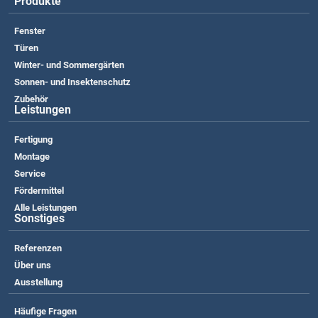
Produkte
Fenster
Türen
Winter- und Sommergärten
Sonnen- und Insektenschutz
Zubehör
Leistungen
Fertigung
Montage
Service
Fördermittel
Alle Leistungen
Sonstiges
Referenzen
Über uns
Ausstellung
Häufige Fragen