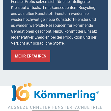
Fenster-Profis setzen sich für eine intelligente
Kreislaufwirtschaft mit konsequentem Recycling
ein: aus alten Kunststoff-Fenstern werden so
wieder hochwertige, neue Kunststoff-Fenster und
es werden wertvolle Ressourcen für kommende
Generationen geschont. Hinzu kommt der Einsatz
regenerativer Energien bei der Produktion und der
Verzicht auf schädliche Stoffe.
MEHR ERFAHREN
AUSGEZEICHNETER FENSTERFACHBETRIEB