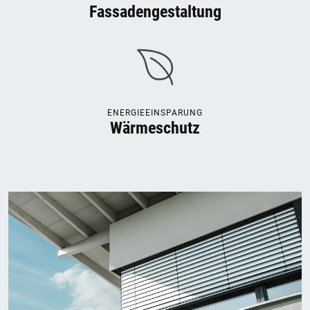
Fassadengestaltung
ENERGIEEINSPARUNG
Wärmeschutz