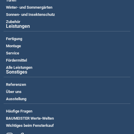
Türen
Winter- und Sommergärten
Sonnen- und Insektenschutz
Zubehör
Leistungen
Fertigung
Montage
Service
Fördermittel
Alle Leistungen
Sonstiges
Referenzen
Über uns
Ausstellung
Häufige Fragen
BAUMEISTER Werte-Welten
Wichtiges beim Fensterkauf