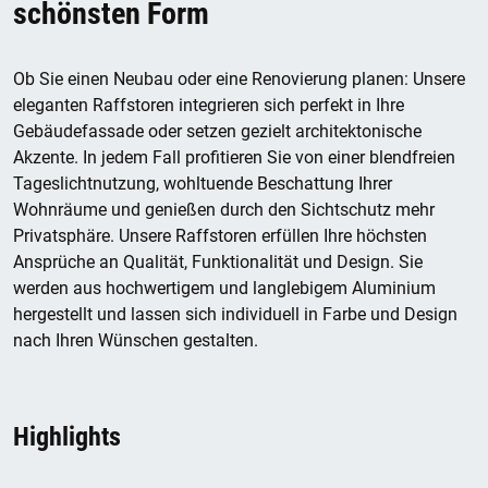
schönsten Form
Ob Sie einen Neubau oder eine Renovierung planen: Unsere
eleganten Raffstoren integrieren sich perfekt in Ihre
Gebäudefassade oder setzen gezielt architektonische
Akzente. In jedem Fall profitieren Sie von einer blendfreien
Tageslichtnutzung, wohltuende Beschattung Ihrer
Wohnräume und genießen durch den Sichtschutz mehr
Privatsphäre. Unsere Raffstoren erfüllen Ihre höchsten
Ansprüche an Qualität, Funktionalität und Design. Sie
werden aus hochwertigem und langlebigem Aluminium
hergestellt und lassen sich individuell in Farbe und Design
nach Ihren Wünschen gestalten.
Highlights