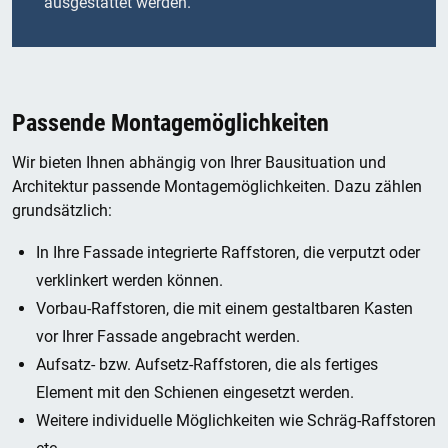
ausgestattet werden.
Passende Montagemöglichkeiten
Wir bieten Ihnen abhängig von Ihrer Bausituation und
Architektur passende Montagemöglichkeiten. Dazu zählen
grundsätzlich:
In Ihre Fassade integrierte Raffstoren, die verputzt oder
verklinkert werden können.
Vorbau-Raffstoren, die mit einem gestaltbaren Kasten
vor Ihrer Fassade angebracht werden.
Aufsatz- bzw. Aufsetz-Raffstoren, die als fertiges
Element mit den Schienen eingesetzt werden.
Weitere individuelle Möglichkeiten wie Schräg-Raffstoren