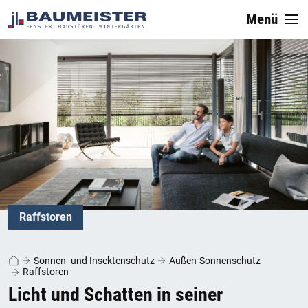
Menü
Raffstoren
Sonnen- und Insektenschutz
Außen-Sonnenschutz
Raffstoren
Licht und Schatten in seiner