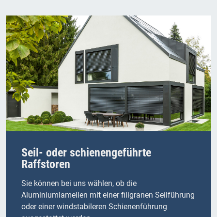
Seil- oder schienengeführte
Raffstoren
Sie können bei uns wählen, ob die
Aluminiumlamellen mit einer filigranen Seilführung
oder einer windstabileren Schienenführung