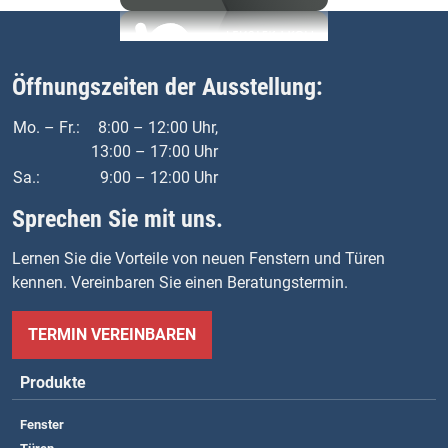
Öffnungszeiten der Ausstellung:
Mo. – Fr.:
8:00 – 12:00 Uhr,
13:00 – 17:00 Uhr
Sa.:
9:00 – 12:00 Uhr
Sprechen Sie mit uns.
Lernen Sie die Vorteile von neuen Fenstern und Türen
kennen. Vereinbaren Sie einen Beratungstermin.
TERMIN VEREINBAREN
Produkte
Fenster