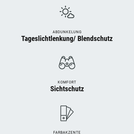
ABDUNKELUNG
Tageslichtlenkung/ Blendschutz
KOMFORT
Sichtschutz
FARBAKZENTE