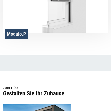
Modulo.P
ZUBEHÖR
Gestalten Sie Ihr Zuhause