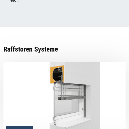
etc..
Raffstoren Systeme