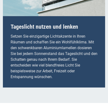
Tageslicht nutzen und lenken
Setzen Sie einzigartige Lichtakzente in Ihren
Räumen und schaffen Sie ein Wohlfühlklima. Mit
den schwenkbaren Aluminiumlamellen dosieren
Sie bei jedem Sonnenstand das Tageslicht und den
Schatten genau nach Ihrem Bedarf. Sie
entscheiden wie viel blendfreies Licht Sie
beispielsweise zur Arbeit, Freizeit oder
Entspannung wünschen.