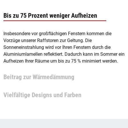
Bis zu 75 Prozent weniger Aufheizen
Insbesondere vor großflächigen Fenstern kommen die
Vorzüge unserer Raffstoren zur Geltung. Die
Sonneneinstrahlung wird vor Ihren Fenstern durch die
Aluminiumlamellen reflektiert. Dadurch kann im Sommer ein
Aufheizen Ihrer Räume um bis zu 75 % minimiert werden.
Beitrag zur Wärmedämmung
Vielfältige Designs und Farben