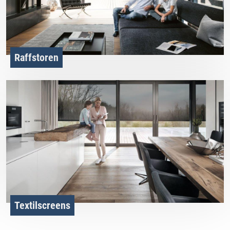
Raffstoren
Textilscreens