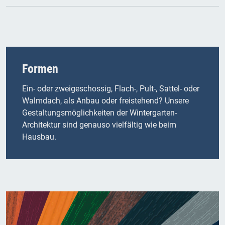
Formen
Ein- oder zweigeschossig, Flach-, Pult-, Sattel- oder
Walmdach, als Anbau oder freistehend? Unsere
Gestaltungsmöglichkeiten der Wintergarten-
Architektur sind genauso vielfältig wie beim
Hausbau.