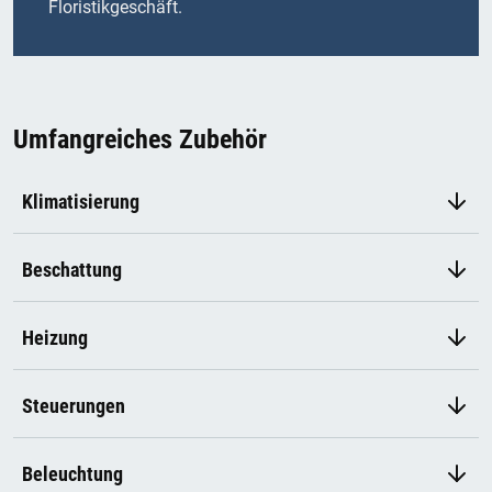
Floristikgeschäft.
Umfangreiches Zubehör
Klimatisierung
Beschattung
Heizung
Steuerungen
Beleuchtung