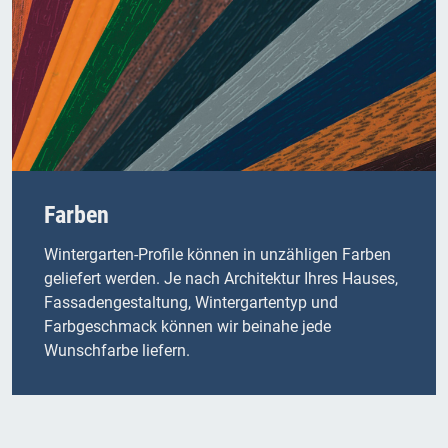
Farben
Wintergarten-Profile können in unzähligen Farben
geliefert werden. Je nach Architektur Ihres Hauses,
Fassadengestaltung, Wintergartentyp und
Farbgeschmack können wir beinahe jede
Wunschfarbe liefern.