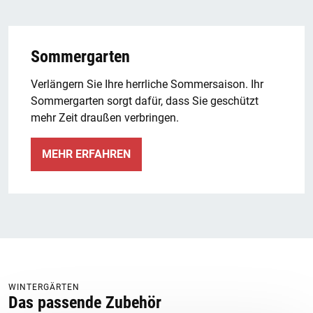
Sommergarten
Verlängern Sie Ihre herrliche Sommersaison. Ihr
Sommergarten sorgt dafür, dass Sie geschützt
mehr Zeit draußen verbringen.
MEHR ERFAHREN
WINTERGÄRTEN
Das passende Zubehör