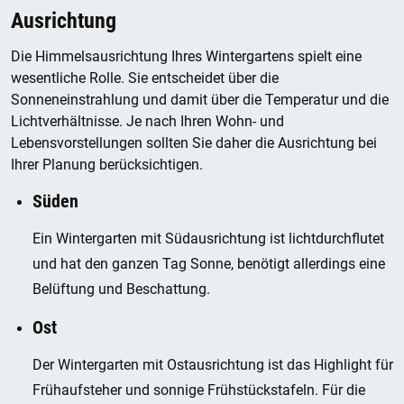
Ausrichtung
Die Himmelsausrichtung Ihres Wintergartens spielt eine
wesentliche Rolle. Sie entscheidet über die
Sonneneinstrahlung und damit über die Temperatur und die
Lichtverhältnisse. Je nach Ihren Wohn- und
Lebensvorstellungen sollten Sie daher die Ausrichtung bei
Ihrer Planung berücksichtigen.
Süden
Ein Wintergarten mit Südausrichtung ist lichtdurchflutet
und hat den ganzen Tag Sonne, benötigt allerdings eine
Belüftung und Beschattung.
Ost
Der Wintergarten mit Ostausrichtung ist das Highlight für
Frühaufsteher und sonnige Frühstückstafeln. Für die