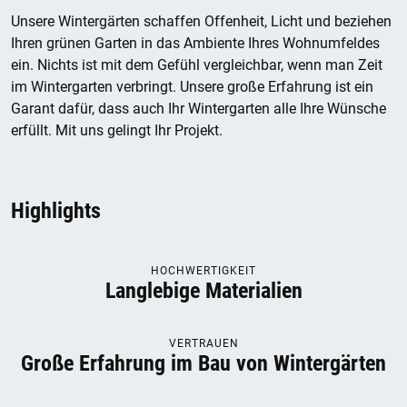
Unsere Wintergärten schaffen Offenheit, Licht und beziehen
Ihren grünen Garten in das Ambiente Ihres Wohnumfeldes
ein. Nichts ist mit dem Gefühl vergleichbar, wenn man Zeit
im Wintergarten verbringt. Unsere große Erfahrung ist ein
Garant dafür, dass auch Ihr Wintergarten alle Ihre Wünsche
erfüllt. Mit uns gelingt Ihr Projekt.
Highlights
HOCHWERTIGKEIT
Langlebige Materialien
VERTRAUEN
Große Erfahrung im Bau von Wintergärten