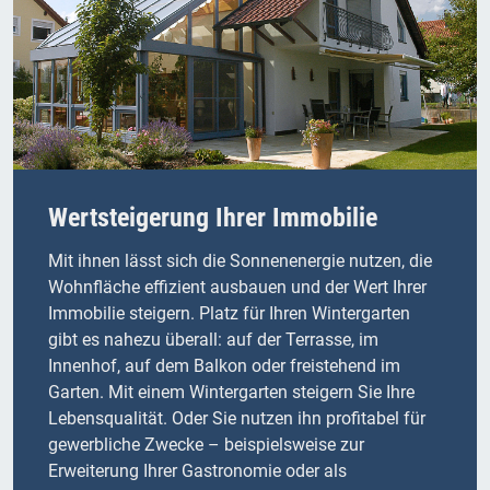
Wertsteigerung Ihrer Immobilie
Mit ihnen lässt sich die Sonnenenergie nutzen, die
Wohnfläche effizient ausbauen und der Wert Ihrer
Immobilie steigern. Platz für Ihren Wintergarten
gibt es nahezu überall: auf der Terrasse, im
Innenhof, auf dem Balkon oder freistehend im
Garten. Mit einem Wintergarten steigern Sie Ihre
Lebensqualität. Oder Sie nutzen ihn profitabel für
gewerbliche Zwecke – beispielsweise zur
Erweiterung Ihrer Gastronomie oder als