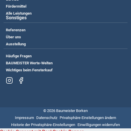
Fördermittel
Alle Leistungen
Sonstiges
Referenzen
Über uns
Ausstellung
Häufige Fragen
BAUMEISTER Werte-Welten
Wichtiges beim Fensterkauf
© 2026 Baumeister Borken
Impressum
Datenschutz
Privatsphäre-Einstellungen ändern
Historie der Privatsphäre-Einstellungen
Einwilligungen widerrufen