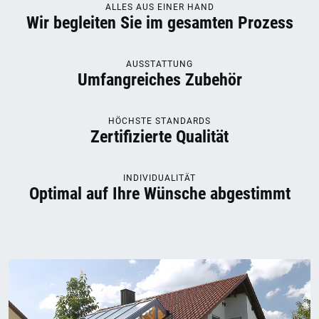
ALLES AUS EINER HAND
Wir begleiten Sie im gesamten Prozess
AUSSTATTUNG
Umfangreiches Zubehör
HÖCHSTE STANDARDS
Zertifizierte Qualität
INDIVIDUALITÄT
Optimal auf Ihre Wünsche abgestimmt