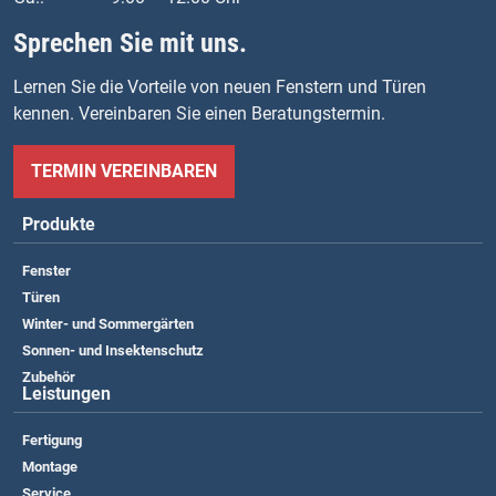
Sprechen Sie mit uns.
Lernen Sie die Vorteile von neuen Fenstern und Türen
kennen. Vereinbaren Sie einen Beratungstermin.
TERMIN VEREINBAREN
Produkte
Fenster
Türen
Winter- und Sommergärten
Sonnen- und Insektenschutz
Zubehör
Leistungen
Fertigung
Montage
Service