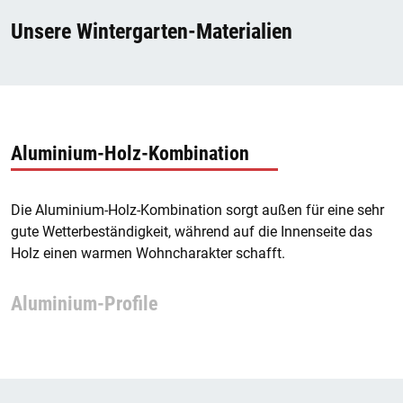
Unsere Wintergarten-Materialien
Aluminium-Holz-Kombination
Die Aluminium-Holz-Kombination sorgt außen für eine sehr
gute Wetterbeständigkeit, während auf die Innenseite das
Holz einen warmen Wohncharakter schafft.
Aluminium-Profile