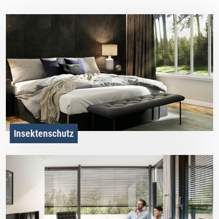
Insektenschutz