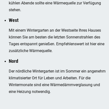
kühlen Abende sollte eine Wärmequelle zur Verfügung
stehen.
West
Mit einem Wintergarten an der Westseite Ihres Hauses
können Sie am besten die letzten Sonnenstrahlen des
Tages entspannt genießen. Empfehlenswert ist hier eine
zusätzliche Wärmequelle.
Nord
Der nördliche Wintergarten ist im Sommer ein angenehm
klimatisierter Ort für Leben und Arbeiten. Für die
Wintermonate sind eine Wärmedämmverglasung und
eine Heizung notwendig.