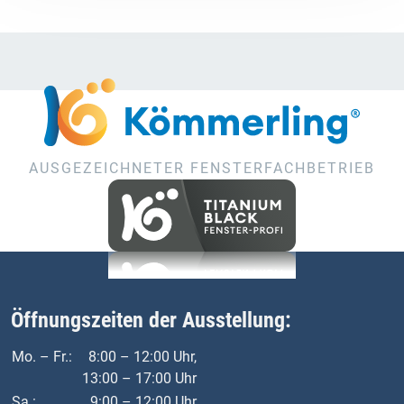
AUSGEZEICHNETER FENSTERFACHBETRIEB
Öffnungszeiten der Ausstellung:
Mo. – Fr.:
8:00 – 12:00 Uhr,
13:00 – 17:00 Uhr
Sa.:
9:00 – 12:00 Uhr