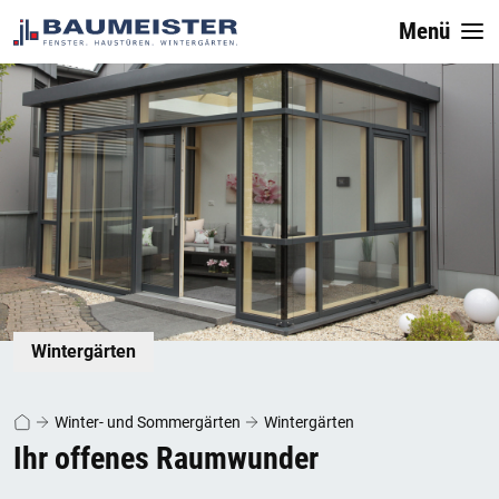
Menü
Wintergärten
Winter- und Sommergärten
Wintergärten
Ihr offenes Raumwunder