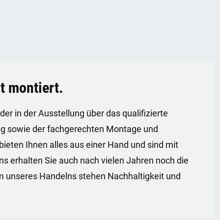
t montiert.
der in der Ausstellung über das qualifizierte
ung sowie der fachgerechten Montage und
bieten Ihnen alles aus einer Hand und sind mit
 uns erhalten Sie auch nach vielen Jahren noch die
um unseres Handelns stehen Nachhaltigkeit und