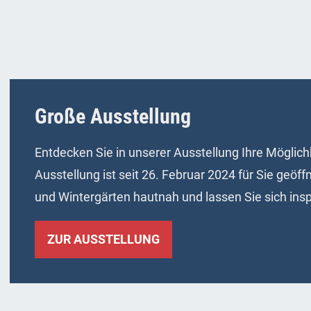
Große Ausstellung
Entdecken Sie in unserer Ausstellung Ihre Möglic
Ausstellung ist seit 26. Februar 2024 für Sie geöff
und Wintergärten hautnah und lassen Sie sich insp
ZUR AUSSTELLUNG