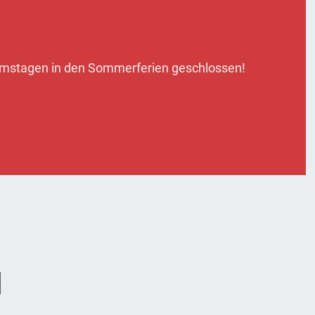
Samstagen in den Sommerferien geschlossen!
d