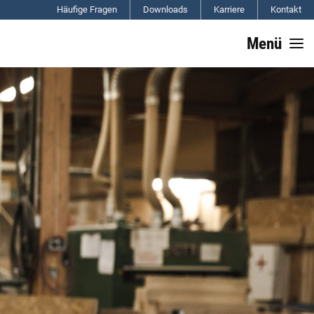
Häufige Fragen
Downloads
Karriere
Kontakt
Menü