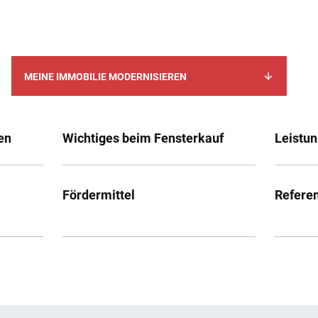
MEINE IMMOBILIE MODERNISIEREN
en
Wichtiges beim Fensterkauf
Leistu
Fördermittel
Refere