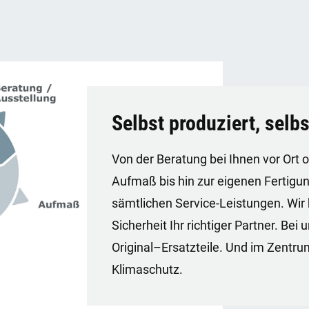
Selbst produziert, selbs
Von der Beratung bei Ihnen vor Ort o
Aufmaß bis hin zur eigenen Fertig
sämtlichen Service-Leistungen. Wir 
Sicherheit Ihr richtiger Partner. Bei
Original–Ersatzteile. Und im Zentr
Klimaschutz.