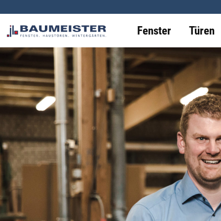
Fenster
Türen