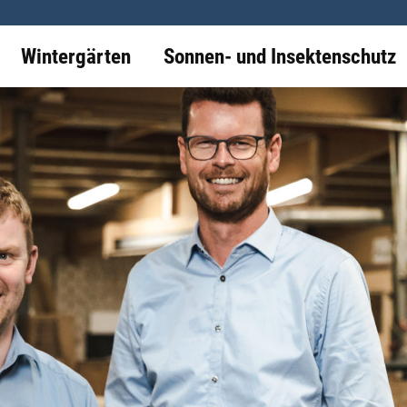
Wintergärten
Sonnen- und Insektenschutz