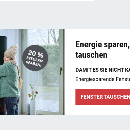
Energie sparen,
tauschen
DAMIT ES SIE NICHT K
Energiesparende Fenst
FENSTER TAUSCHEN