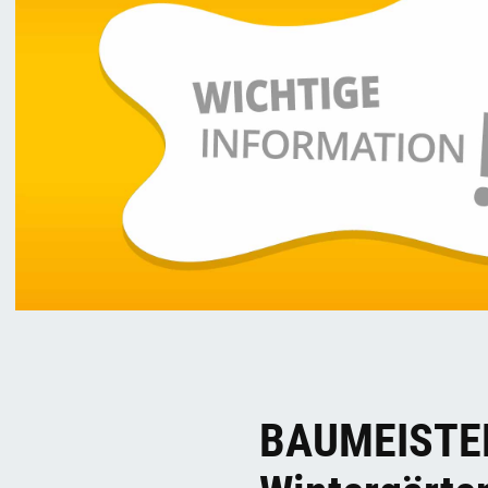
BAUMEISTER 