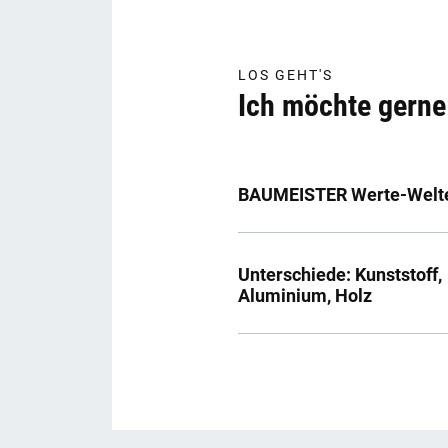
LOS GEHT'S
Ich möchte gerne
BAUMEISTER Werte-Welt
Unterschiede: Kunststoff,
Aluminium, Holz