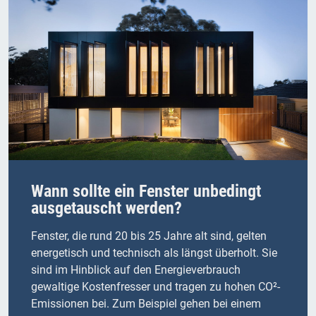
Wann sollte ein Fenster unbedingt
ausgetauscht werden?
Fenster, die rund 20 bis 25 Jahre alt sind, gelten
energetisch und technisch als längst überholt. Sie
sind im Hinblick auf den Energieverbrauch
gewaltige Kostenfresser und tragen zu hohen CO²-
Emissionen bei. Zum Beispiel gehen bei einem