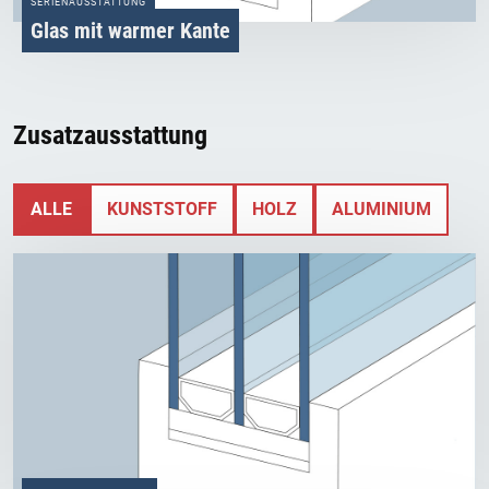
SERIENAUSSTATTUNG
Glas mit warmer Kante
Zusatzausstattung
ALLE
KUNSTSTOFF
HOLZ
ALUMINIUM