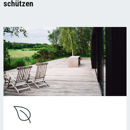
schützen