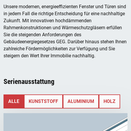
Unsere modernen, energieeffizienten Fenster und Türen sind
in jedem Fall die richtige Entscheidung für eine nachhaltige
Zukunft. Mit innovativen hochdämmenden
Rahmenkonstruktionen und Wärmeschutzgläsern erfüllen
Sie die steigenden Anforderungen des
Gebäudeenergiegesetzes GEG. Darüber hinaus stehen Ihnen
zahlreiche Fördermöglichkeiten zur Verfügung und Sie
steigern den Wert Ihrer Immobilie nachhaltig.
Serienausstattung
ALLE
KUNSTSTOFF
ALUMINIUM
HOLZ