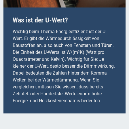
Was ist der U-Wert?
Wichtig beim Thema Energieeffizienz ist der U-
Wert. Er gibt die Wärmedurchlässigkeit von
Baustoffen an, also auch von Fenstern und Türen.
Die Einheit des U-Werts ist W/(m²K) (Watt pro
Quadratmeter und Kelvin). Wichtig für Sie: Je
kleiner der U-Wert, desto besser die Dämmwirkung.
Dabei bedeuten die Zahlen hinter dem Komma
Welten bei der Wärmedämmung. Wenn Sie
vergleichen, müssen Sie wissen, dass bereits
Zehntel- oder Hundertstel-Werte enorm hohe
Energie- und Heizkostenersparnis bedeuten.