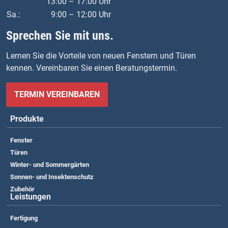
13:00 – 17:00 Uhr
Sa.:
9:00 – 12:00 Uhr
Sprechen Sie mit uns.
Lernen Sie die Vorteile von neuen Fenstern und Türen
kennen. Vereinbaren Sie einen Beratungstermin.
TERMIN VEREINBAREN
Produkte
Fenster
Türen
Winter- und Sommergärten
Sonnen- und Insektenschutz
Zubehör
Leistungen
Fertigung