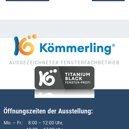
AUSGEZEICHNETER FENSTERFACHBETRIEB
Öffnungszeiten der Ausstellung:
Mo. – Fr.:
8:00 – 12:00 Uhr,