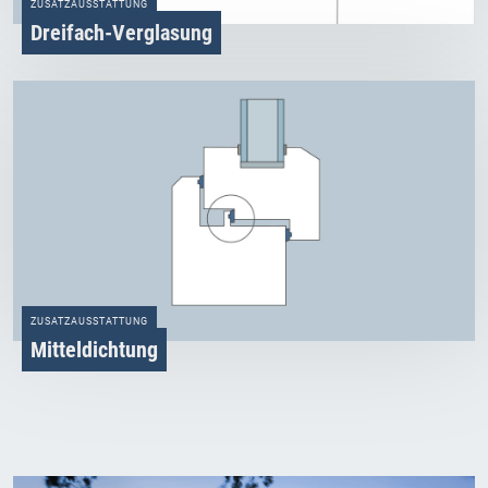
ZUSATZAUSSTATTUNG
Dreifach­-Verglasung
ZUSATZAUSSTATTUNG
Mitteldichtung