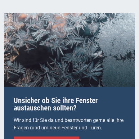
Unsicher ob Sie ihre Fenster
austauschen sollten?
Wir sind für Sie da und beantworten gerne alle Ihre
Fragen rund um neue Fenster und Türen.