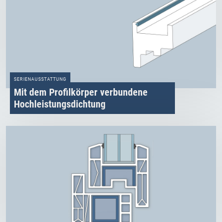
SERIENAUSSTATTUNG
Mit dem Profilkörper verbundene
Hochleistungsdichtung