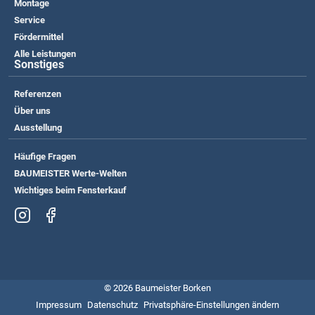
Montage
Service
Fördermittel
Alle Leistungen
Sonstiges
Referenzen
Über uns
Ausstellung
Häufige Fragen
BAUMEISTER Werte-Welten
Wichtiges beim Fensterkauf
© 2026 Baumeister Borken
Impressum
Datenschutz
Privatsphäre-Einstellungen ändern