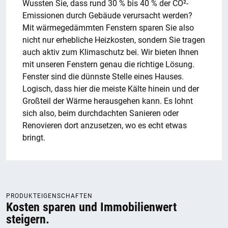
Wussten Sie, dass rund 30 % bis 40 % der CO²-
Emissionen durch Gebäude verursacht werden?
Mit wärmegedämmten Fenstern sparen Sie also
nicht nur erhebliche Heizkosten, sondern Sie tragen
auch aktiv zum Klimaschutz bei. Wir bieten Ihnen
mit unseren Fenstern genau die richtige Lösung.
Fenster sind die dünnste Stelle eines Hauses.
Logisch, dass hier die meiste Kälte hinein und der
Großteil der Wärme herausgehen kann. Es lohnt
sich also, beim durchdachten Sanieren oder
Renovieren dort anzusetzen, wo es echt etwas
bringt.
PRODUKTEIGENSCHAFTEN
Kosten sparen und Immobilienwert
steigern.