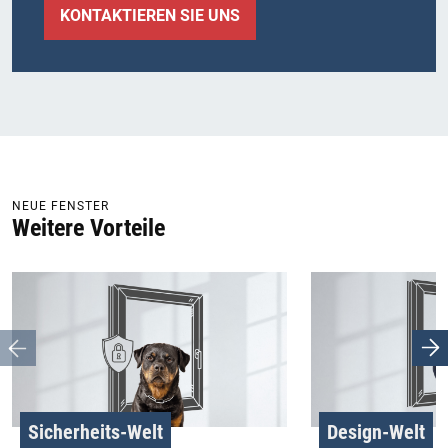
KONTAKTIEREN SIE UNS
NEUE FENSTER
Weitere Vorteile
Sicherheits-Welt
Design-Welt