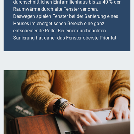
durchschnittlichen Einfamilienhaus bis zu 40 % der
Raumwärme durch alte Fenster verloren.
Deswegen spielen Fenster bei der Sanierung eines
Hauses im energetischen Bereich eine ganz
entscheidende Rolle. Bei einer durchdachten
Sanierung hat daher das Fenster oberste Priorität.