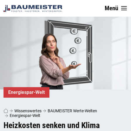
Menü
Energiespar-Welt
Wissenswertes
BAUMEISTER Werte-Welten
Energiespar-Welt
Heizkosten senken und Klima