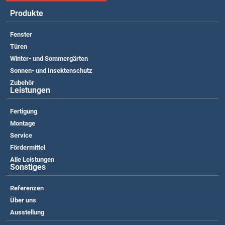
Produkte
Fenster
Türen
Winter- und Sommergärten
Sonnen- und Insektenschutz
Zubehör
Leistungen
Fertigung
Montage
Service
Fördermittel
Alle Leistungen
Sonstiges
Referenzen
Über uns
Ausstellung