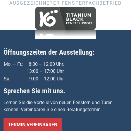
AUSGEZEICHNETER FENSTERFACHBETRIEB
Öffnungszeiten der Ausstellung:
Mo. – Fr.:
8:00 – 12:00 Uhr,
13:00 – 17:00 Uhr
Sa.:
9:00 – 12:00 Uhr
Sprechen Sie mit uns.
Lernen Sie die Vorteile von neuen Fenstern und Türen
kennen. Vereinbaren Sie einen Beratungstermin.
TERMIN VEREINBAREN