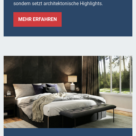
sondern setzt architektonische Highlights.
MEHR ERFAHREN