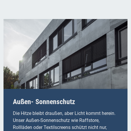
Außen- Sonnenschutz
Die Hitze bleibt draußen, aber Licht kommt herein.
Unser Außen-Sonnenschutz wie Raffstore,
Rollläden oder Textilscreens schützt nicht nur,