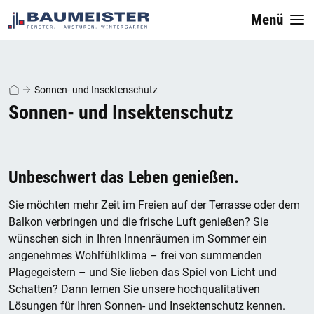
Menü
Sonnen- und Insektenschutz
Sonnen- und Insektenschutz
Unbeschwert das Leben genießen.
Sie möchten mehr Zeit im Freien auf der Terrasse oder dem
Balkon verbringen und die frische Luft genießen? Sie
wünschen sich in Ihren Innenräumen im Sommer ein
angenehmes Wohlfühlklima – frei von summenden
Plagegeistern – und Sie lieben das Spiel von Licht und
Schatten? Dann lernen Sie unsere hochqualitativen
Lösungen für Ihren Sonnen- und Insektenschutz kennen.