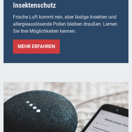
Insektenschutz
Frische Luft kommt rein, aber lästige Insekten und
allergieauslösende Pollen bleiben draußen. Lernen
Sie Ihre Möglichkeiten kennen.
MEHR ERFAHREN