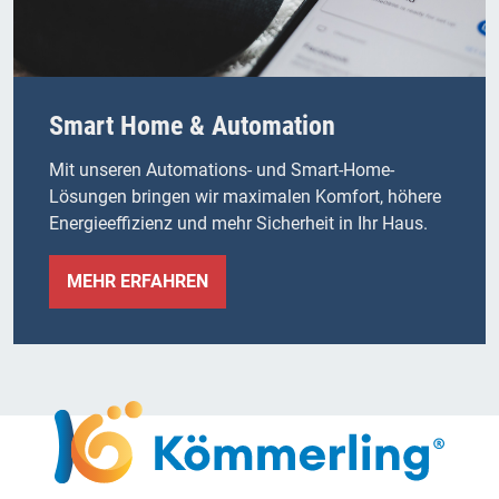
Smart Home & Automation
Mit unseren Automations- und Smart-Home-
Lösungen bringen wir maximalen Komfort, höhere
Energieeffizienz und mehr Sicherheit in Ihr Haus.
MEHR ERFAHREN