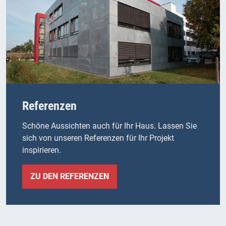
Referenzen
Schöne Aussichten auch für Ihr Haus. Lassen Sie
sich von unseren Referenzen für Ihr Projekt
inspirieren.
ZU DEN REFERENZEN