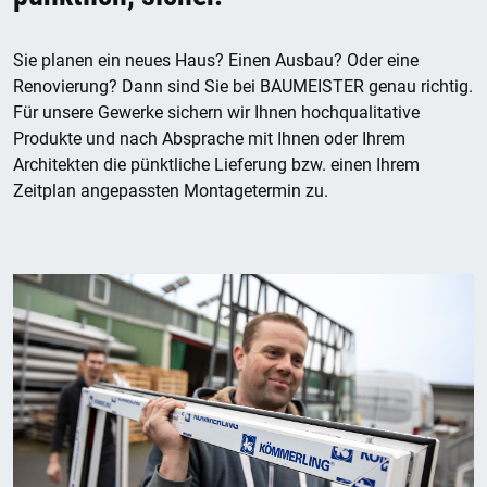
Sie planen ein neues Haus? Einen Ausbau? Oder eine
Renovierung? Dann sind Sie bei BAUMEISTER genau richtig.
Für unsere Gewerke sichern wir Ihnen hochqualitative
Produkte und nach Absprache mit Ihnen oder Ihrem
Architekten die pünktliche Lieferung bzw. einen Ihrem
Zeitplan angepassten Montagetermin zu.