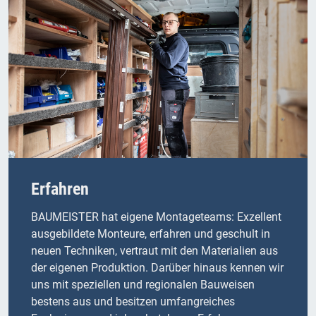
Erfahren
BAUMEISTER hat eigene Montageteams: Exzellent
ausgebildete Monteure, erfahren und geschult in
neuen Techniken, vertraut mit den Materialien aus
der eigenen Produktion. Darüber hinaus kennen wir
uns mit speziellen und regionalen Bauweisen
bestens aus und besitzen umfangreiches