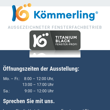
AUSGEZEICHNETER FENSTERFACHBETRIEB
Öffnungszeiten der Ausstellung:
Mo. – Fr.:
8:00 – 12:00 Uhr,
13:00 – 17:00 Uhr
Sa.:
9:00 – 12:00 Uhr
Sprechen Sie mit uns.