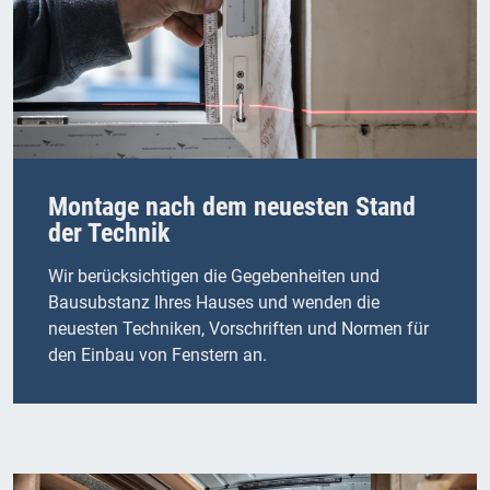
Montage nach dem neuesten Stand
der Technik
Wir berücksichtigen die Gegebenheiten und
Bausubstanz Ihres Hauses und wenden die
neuesten Techniken, Vorschriften und Normen für
den Einbau von Fenstern an.