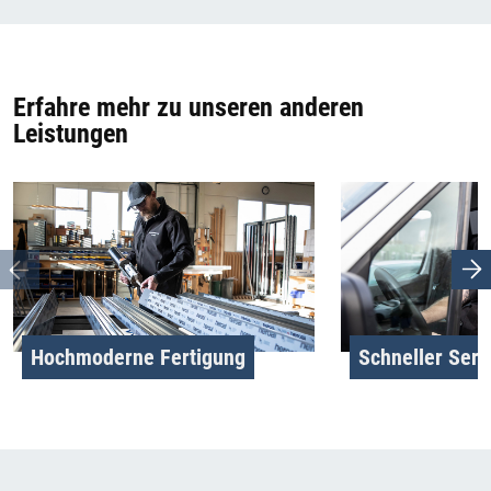
Erfahre mehr zu unseren anderen
Leistungen
Hochmoderne Fertigung
Schneller Serv