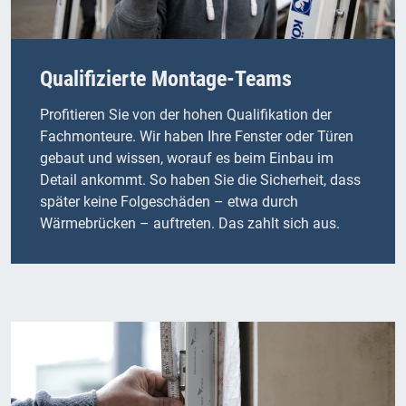
Qualifizierte Montage-Teams
Profitieren Sie von der hohen Qualifikation der
Fachmonteure. Wir haben Ihre Fenster oder Türen
gebaut und wissen, worauf es beim Einbau im
Detail ankommt. So haben Sie die Sicherheit, dass
später keine Folgeschäden – etwa durch
Wärmebrücken – auftreten. Das zahlt sich aus.