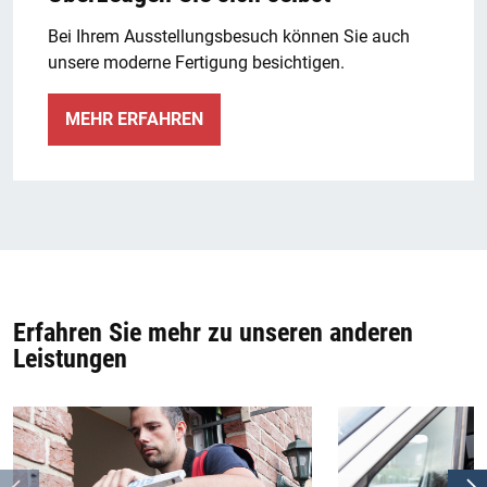
Bei Ihrem Ausstellungsbesuch können Sie auch
unsere moderne Fertigung besichtigen.
MEHR ERFAHREN
Erfahren Sie mehr zu unseren anderen
Leistungen