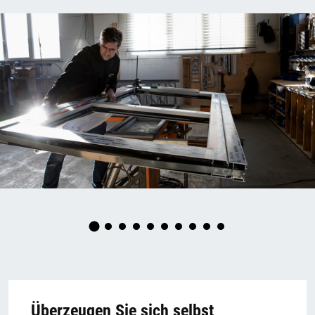
Überzeugen Sie sich selbst