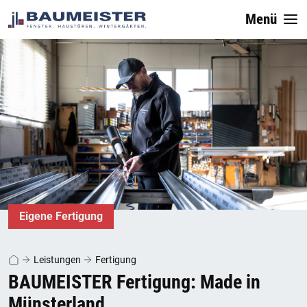
Menü
Eigene Fertigung
Leistungen
Fertigung
BAUMEISTER Fertigung: Made in
Münsterland.