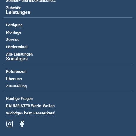
Sonnen- und Insektenschutz
Zubehör
Leistungen
Fertigung
Montage
Service
Fördermittel
Alle Leistungen
Sonstiges
Referenzen
Über uns
Ausstellung
Häufige Fragen
BAUMEISTER Werte-Welten
Wichtiges beim Fensterkauf