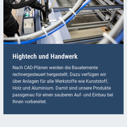
Hightech und Handwerk
Nach CAD-Plänen werden die Bauelemente
rechnergesteuert hergestellt. Dazu verfügen wir
über Anlagen für alle Werkstoffe wie Kunststoff,
Holz und Aluminium. Damit sind unsere Produkte
passgenau für einen sauberen Auf- und Einbau bei
Ihnen vorbereitet.