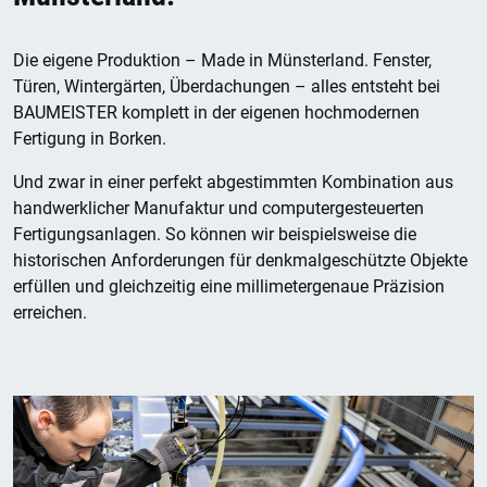
Die eigene Produktion – Made in Münsterland. Fenster,
Türen, Wintergärten, Überdachungen – alles entsteht bei
BAUMEISTER komplett in der eigenen hochmodernen
Fertigung in Borken.
Und zwar in einer perfekt abgestimmten Kombination aus
handwerklicher Manufaktur und computergesteuerten
Fertigungsanlagen. So können wir beispielsweise die
historischen Anforderungen für denkmalgeschützte Objekte
erfüllen und gleichzeitig eine millimetergenaue Präzision
erreichen.