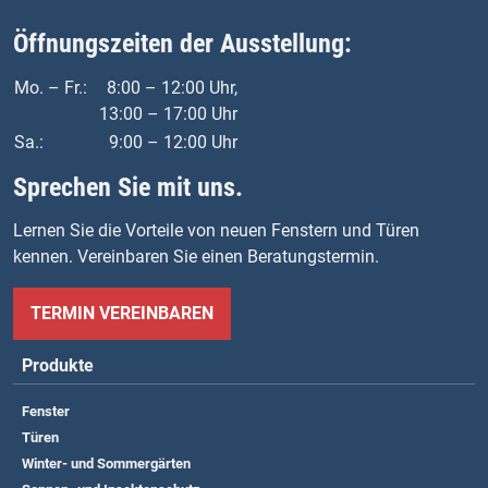
Öffnungszeiten der Ausstellung:
Mo. – Fr.:
8:00 – 12:00 Uhr,
13:00 – 17:00 Uhr
Sa.:
9:00 – 12:00 Uhr
Sprechen Sie mit uns.
Lernen Sie die Vorteile von neuen Fenstern und Türen
kennen. Vereinbaren Sie einen Beratungstermin.
TERMIN VEREINBAREN
Produkte
Fenster
Türen
Winter- und Sommergärten