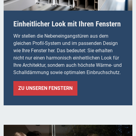
Einheitlicher Look mit Ihren Fenstern
Wir stellen die Nebeneingangstüren aus dem
gleichen Profil-System und im passenden Design
wie Ihre Fenster her. Das bedeutet: Sie erhalten
nicht nur einen harmonisch einheitlichen Look für
Ihre Architektur, sondern auch höchste Wärme- und
Schalldämmung sowie optimalen Einbruchschutz.
ZU UNSEREN FENSTERN