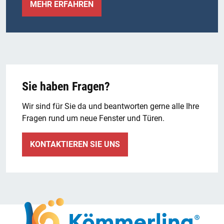
MEHR ERFAHREN
Sie haben Fragen?
Wir sind für Sie da und beantworten gerne alle Ihre
Fragen rund um neue Fenster und Türen.
KONTAKTIEREN SIE UNS