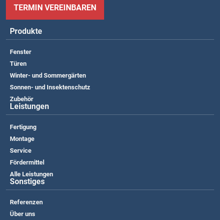
TERMIN VEREINBAREN
Produkte
Fenster
Türen
Winter- und Sommergärten
Sonnen- und Insektenschutz
Zubehör
Leistungen
Fertigung
Montage
Service
Fördermittel
Alle Leistungen
Sonstiges
Referenzen
Über uns