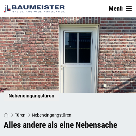
Menü
Nebeneingangstüren
Türen
Nebeneingangstüren
Alles andere als eine Nebensache