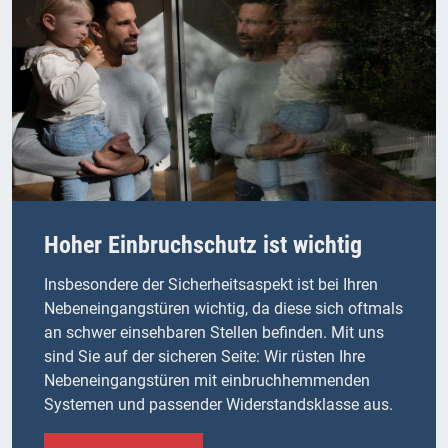
Hoher Einbruchschutz ist wichtig
Insbesondere der Sicherheitsaspekt ist bei Ihren
Nebeneingangstüren wichtig, da diese sich oftmals
an schwer einsehbaren Stellen befinden. Mit uns
sind Sie auf der sicheren Seite: Wir rüsten Ihre
Nebeneingangstüren mit einbruchhemmenden
Systemen und passender Widerstandsklasse aus.