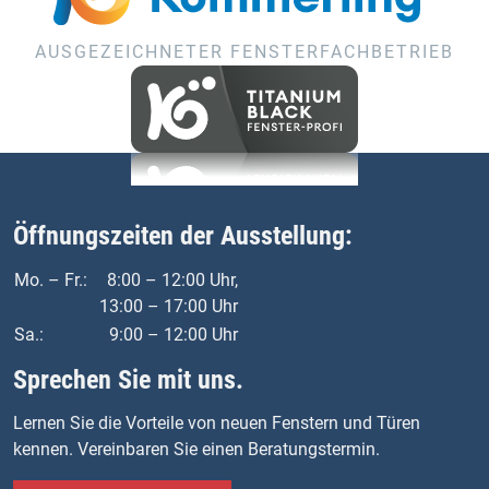
AUSGEZEICHNETER FENSTERFACHBETRIEB
Öffnungszeiten der Ausstellung:
Mo. – Fr.:
8:00 – 12:00 Uhr,
13:00 – 17:00 Uhr
Sa.:
9:00 – 12:00 Uhr
Sprechen Sie mit uns.
Lernen Sie die Vorteile von neuen Fenstern und Türen
kennen. Vereinbaren Sie einen Beratungstermin.