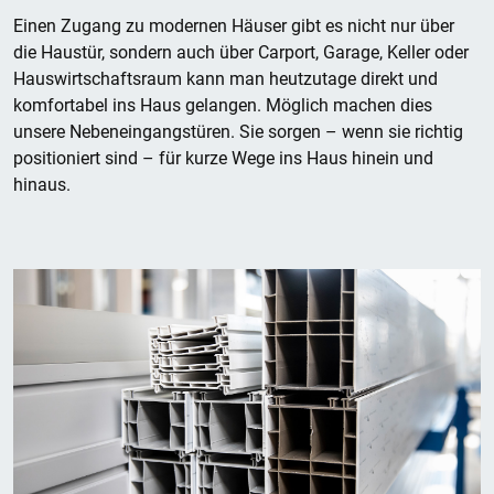
Einen Zugang zu modernen Häuser gibt es nicht nur über
die Haustür, sondern auch über Carport, Garage, Keller oder
Hauswirtschaftsraum kann man heutzutage direkt und
komfortabel ins Haus gelangen. Möglich machen dies
unsere Nebeneingangstüren. Sie sorgen – wenn sie richtig
positioniert sind – für kurze Wege ins Haus hinein und
hinaus.