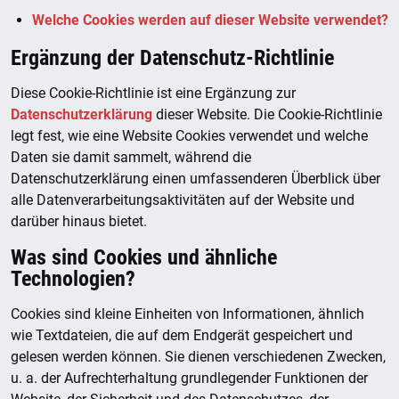
Welche Cookies werden auf dieser Website verwendet?
Ergänzung der Datenschutz-Richtlinie
Diese Cookie-Richtlinie ist eine Ergänzung zur
Datenschutzerklärung
dieser Website. Die Cookie-Richtlinie
legt fest, wie eine Website Cookies verwendet und welche
Daten sie damit sammelt, während die
Datenschutzerklärung einen umfassenderen Überblick über
alle Datenverarbeitungsaktivitäten auf der Website und
darüber hinaus bietet.
Was sind Cookies und ähnliche
Technologien?
Cookies sind kleine Einheiten von Informationen, ähnlich
wie Textdateien, die auf dem Endgerät gespeichert und
gelesen werden können. Sie dienen verschiedenen Zwecken,
u. a. der Aufrechterhaltung grundlegender Funktionen der