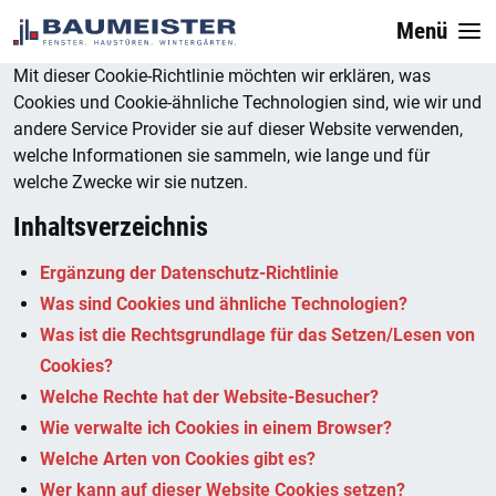
Menü
Mit dieser Cookie-Richtlinie möchten wir erklären, was
Cookies und Cookie-ähnliche Technologien sind, wie wir und
andere Service Provider sie auf dieser Website verwenden,
welche Informationen sie sammeln, wie lange und für
welche Zwecke wir sie nutzen.
Inhaltsverzeichnis
Ergänzung der Datenschutz-Richtlinie
Was sind Cookies und ähnliche Technologien?
Was ist die Rechtsgrundlage für das Setzen/Lesen von
Cookies?
Welche Rechte hat der Website-Besucher?
Wie verwalte ich Cookies in einem Browser?
Welche Arten von Cookies gibt es?
Wer kann auf dieser Website Cookies setzen?