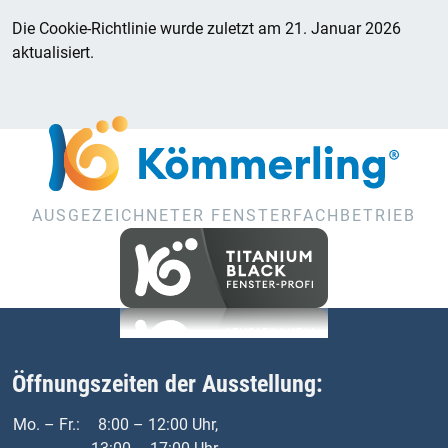
Die Cookie-Richtlinie wurde zuletzt am 21. Januar 2026
aktualisiert.
AUSGEZEICHNETER FENSTERFACHBETRIEB
Öffnungszeiten der Ausstellung:
Mo. – Fr.:
8:00 – 12:00 Uhr,