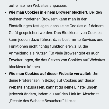
auf einzelnen Websites anpassen.
Wie man Cookies in einem Browser blockiert:
Bei den
meisten modernen Browsern kann man in den
Einstellungen festlegen, dass keine Cookies auf deinem
Gerät gespeichert werden. Das Blockieren von Cookies
kann jedoch dazu führen, dass bestimmte Services und
Funktionen nicht richtig funktionieren, z. B. die
Anmeldung als Nutzer. Für viele Browser gibt es auch
Erweiterungen, die das Setzen von Cookies auf Websites
blockieren können.
Wie man Cookies auf dieser Website verwaltet:
Um
deine Präferenzen in Bezug auf Cookies auf dieser
Website anzupassen, kannst du deine Einstellungen
jederzeit ändern, indem du auf den Link im Abschnitt
„Rechte des Website-Besuchers“ klickst.