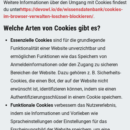
Weitere Informationen über den Umgang mit Cookies findest
du unter
https://devowl.io/de/wissensdatenbank/cookies-
im-browser-verwalten-loschen-blockieren/
.
Welche Arten von Cookies gibt es?
Essenzielle Cookies
sind für die grundlegende
Funktionalität einer Website unverzichtbar und
ermöglichen Funktionen wie das Speichern von
Anmeldeinformationen oder den Zugang zu sicheren
Bereichen der Website. Dazu gehören z. B. Sicherheits-
Cookies, die einen Bot, der auf der Website nicht
erwünscht ist, identifizieren können, indem sie einen
Authentifizierungsschlüssel in einem Cookie speichern.
Funktionale Cookies
verbessern das Nutzererlebnis,
indem sie Informationen und Vorlieben wie
Spracheinstellungen oder Einstellungen für das
Erscheinungsbild der Website speichern, um eine