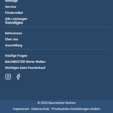
Montage
Service
Fördermittel
Alle Leistungen
Sonstiges
Referenzen
Über uns
Ausstellung
Häufige Fragen
BAUMEISTER Werte-Welten
Wichtiges beim Fensterkauf
© 2026 Baumeister Borken
Impressum
Datenschutz
Privatsphäre-Einstellungen ändern