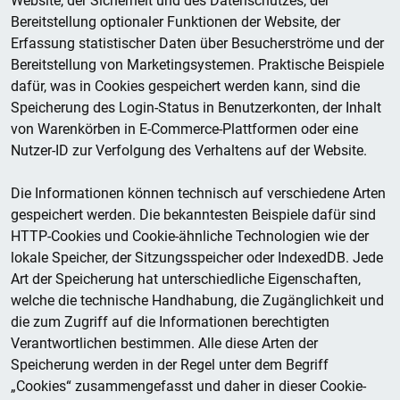
Website, der Sicherheit und des Datenschutzes, der
Bereitstellung optionaler Funktionen der Website, der
Erfassung statistischer Daten über Besucherströme und der
Bereitstellung von Marketingsystemen. Praktische Beispiele
dafür, was in Cookies gespeichert werden kann, sind die
Speicherung des Login-Status in Benutzerkonten, der Inhalt
von Warenkörben in E-Commerce-Plattformen oder eine
Nutzer-ID zur Verfolgung des Verhaltens auf der Website.
Die Informationen können technisch auf verschiedene Arten
gespeichert werden. Die bekanntesten Beispiele dafür sind
HTTP-Cookies und Cookie-ähnliche Technologien wie der
lokale Speicher, der Sitzungsspeicher oder IndexedDB. Jede
Art der Speicherung hat unterschiedliche Eigenschaften,
welche die technische Handhabung, die Zugänglichkeit und
die zum Zugriff auf die Informationen berechtigten
Verantwortlichen bestimmen. Alle diese Arten der
Speicherung werden in der Regel unter dem Begriff
„Cookies“ zusammengefasst und daher in dieser Cookie-