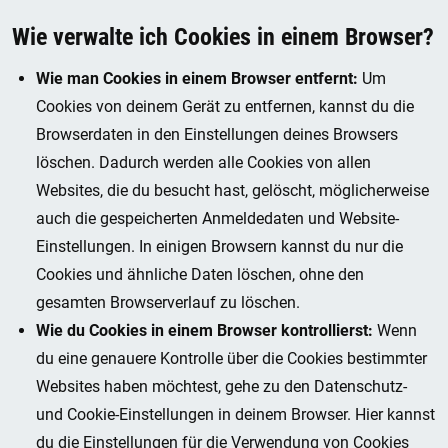
Wie verwalte ich Cookies in einem Browser?
Wie man Cookies in einem Browser entfernt:
Um
Cookies von deinem Gerät zu entfernen, kannst du die
Browserdaten in den Einstellungen deines Browsers
löschen. Dadurch werden alle Cookies von allen
Websites, die du besucht hast, gelöscht, möglicherweise
auch die gespeicherten Anmeldedaten und Website-
Einstellungen. In einigen Browsern kannst du nur die
Cookies und ähnliche Daten löschen, ohne den
gesamten Browserverlauf zu löschen.
Wie du Cookies in einem Browser kontrollierst:
Wenn
du eine genauere Kontrolle über die Cookies bestimmter
Websites haben möchtest, gehe zu den Datenschutz-
und Cookie-Einstellungen in deinem Browser. Hier kannst
du die Einstellungen für die Verwendung von Cookies