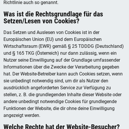
Richtlinie auch so genannt.
Was ist die Rechtsgrundlage für das
Setzen/Lesen von Cookies?
Das Setzen und Auslesen von Cookies ist in der
Europäischen Union (EU) und dem Europäischen
Wirtschaftsraum (EWR) gemäß § 25 TDDDG (Deutschland)
und § 165 TKG (Österreich) nur dann zulässig, wenn ein
Nutzer seine Einwilligung auf der Grundlage umfassender
Informationen über die Zwecke der Verarbeitung gegeben
hat. Der Website-Betreiber kann auch Cookies setzen, wenn
sie unbedingt notwendig sind, um dir als Nutzer den
ausdrücklich angeforderten Service zur Verfügung zu
stellen, z. B. die grundlegenden Inhalte dieser Website oder
andere unbedingt notwendige Cookies für grundlegende
Funktionen der Website, die dir ohne deine Einwilligung
angezeigt werden.
Welche Rechte hat der Website-Besucher?