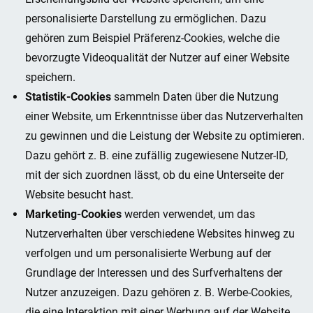
personalisierte Darstellung zu ermöglichen. Dazu
gehören zum Beispiel Präferenz-Cookies, welche die
bevorzugte Videoqualität der Nutzer auf einer Website
speichern.
Statistik-Cookies
sammeln Daten über die Nutzung
einer Website, um Erkenntnisse über das Nutzerverhalten
zu gewinnen und die Leistung der Website zu optimieren.
Dazu gehört z. B. eine zufällig zugewiesene Nutzer-ID,
mit der sich zuordnen lässt, ob du eine Unterseite der
Website besucht hast.
Marketing-Cookies
werden verwendet, um das
Nutzerverhalten über verschiedene Websites hinweg zu
verfolgen und um personalisierte Werbung auf der
Grundlage der Interessen und des Surfverhaltens der
Nutzer anzuzeigen. Dazu gehören z. B. Werbe-Cookies,
die eine Interaktion mit einer Werbung auf der Website