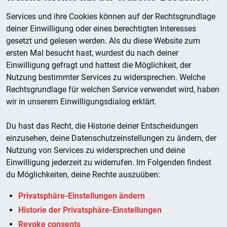
Services und ihre Cookies können auf der Rechtsgrundlage
deiner Einwilligung oder eines berechtigten Interesses
gesetzt und gelesen werden. Als du diese Website zum
ersten Mal besucht hast, wurdest du nach deiner
Einwilligung gefragt und hattest die Möglichkeit, der
Nutzung bestimmter Services zu widersprechen. Welche
Rechtsgrundlage für welchen Service verwendet wird, haben
wir in unserem Einwilligungsdialog erklärt.
Du hast das Recht, die Historie deiner Entscheidungen
einzusehen, deine Datenschutzeinstellungen zu ändern, der
Nutzung von Services zu widersprechen und deine
Einwilligung jederzeit zu widerrufen. Im Folgenden findest
du Möglichkeiten, deine Rechte auszuüben:
Privatsphäre-Einstellungen ändern
Historie der Privatsphäre-Einstellungen
Revoke consents