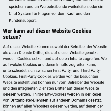
speichern und an Werbetreibende weiterleiten, oder ein
Chat-System für Fragen vor dem Kauf und den
Kundensupport.
Wer kann auf dieser Website Cookies
setzen?
Auf dieser Website können sowohl der Betreiber der Website
als auch Dienste Dritter, die auf dieser Website genutzt
werden, Cookies setzen und auf deren Inhalte zugreifen. Wer
auf welche Cookies und deren Inhalte zugreifen kann,
unterscheidet sich zwischen First-Party- und Third-Party-
Cookies. First-Party-Cookies werden von der besuchten
Website erstellt und können nur vom Betreiber der Website
und den integrierten Diensten Dritter auf dieser Website
gelesen werden. Third-Party-Cookies werden in der Regel
von Drittanbieter-Diensten auf anderen Domains gesetzt,
können auf allen Websites gelesen werden, auf denen der