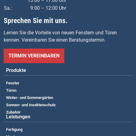
13:00 – 17:00 Uhr
Sa.:
9:00 – 12:00 Uhr
Sprechen Sie mit uns.
Lernen Sie die Vorteile von neuen Fenstern und Türen
kennen. Vereinbaren Sie einen Beratungstermin.
TERMIN VEREINBAREN
Produkte
Fenster
Türen
Winter- und Sommergärten
Sonnen- und Insektenschutz
Zubehör
Leistungen
Fertigung