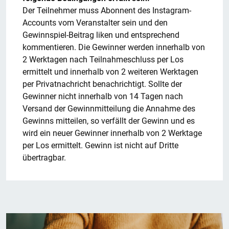
Der Teilnehmer muss Abonnent des Instagram-
Accounts vom Veranstalter sein und den
Gewinnspiel-Beitrag liken und entsprechend
kommentieren. Die Gewinner werden innerhalb von
2 Werktagen nach Teilnahmeschluss per Los
ermittelt und innerhalb von 2 weiteren Werktagen
per Privatnachricht benachrichtigt. Sollte der
Gewinner nicht innerhalb von 14 Tagen nach
Versand der Gewinnmitteilung die Annahme des
Gewinns mitteilen, so verfällt der Gewinn und es
wird ein neuer Gewinner innerhalb von 2 Werktage
per Los ermittelt. Gewinn ist nicht auf Dritte
übertragbar.