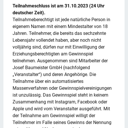
Teilnahmeschluss ist am 31.10.2023 (24 Uhr
deutscher Zeit).
Teilnahmeberechtigt ist jede natürliche Person in
eigenem Namen mit einem Mindestalter von 18
Jahren. Teilnehmer, die bereits das sechzehnte
Lebensjahr vollendet haben, aber noch nicht
volljährig sind, dürfen nur mit Einwilligung der
Erziehungsberechtigten am Gewinnspiel
teilnehmen. Ausgenommen sind Mitarbeiter der
Josef Baumeister GmbH (nachfolgend
„Veranstalter“) und deren Angehörige. Die
Teilnahme über ein automatisiertes
Massenverfahren oder Gewinnspielvereinigungen
ist unzulässig. Das Gewinnspiel steht in keinem
Zusammenhang mit Instagram, Facebook oder
Apple und wird vom Veranstalter ausgeführt. Mit
der Teilnahme am Gewinnspiel willigt der
Teilnehmer im Falle seines Gewinns der Nennung