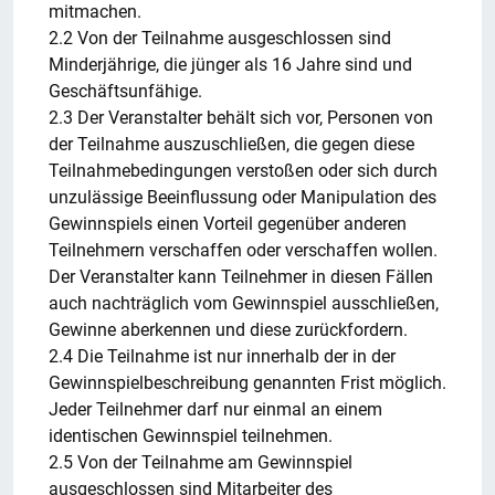
mitmachen.
2.2 Von der Teilnahme ausgeschlossen sind
Minderjährige, die jünger als 16 Jahre sind und
Geschäftsunfähige.
2.3 Der Veranstalter behält sich vor, Personen von
der Teilnahme auszuschließen, die gegen diese
Teilnahmebedingungen verstoßen oder sich durch
unzulässige Beeinflussung oder Manipulation des
Gewinnspiels einen Vorteil gegenüber anderen
Teilnehmern verschaffen oder verschaffen wollen.
Der Veranstalter kann Teilnehmer in diesen Fällen
auch nachträglich vom Gewinnspiel ausschließen,
Gewinne aberkennen und diese zurückfordern.
2.4 Die Teilnahme ist nur innerhalb der in der
Gewinnspielbeschreibung genannten Frist möglich.
Jeder Teilnehmer darf nur einmal an einem
identischen Gewinnspiel teilnehmen.
2.5 Von der Teilnahme am Gewinnspiel
ausgeschlossen sind Mitarbeiter des