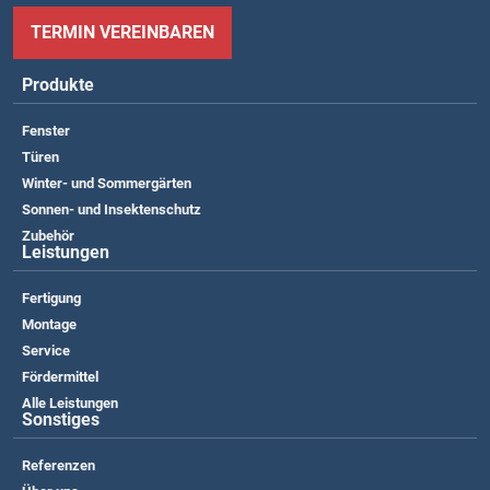
TERMIN VEREINBAREN
Produkte
Fenster
Türen
Winter- und Sommergärten
Sonnen- und Insektenschutz
Zubehör
Leistungen
Fertigung
Montage
Service
Fördermittel
Alle Leistungen
Sonstiges
Referenzen