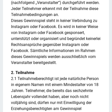
(nachfolgend „Veranstalter“) durchgeführt werden.
Jeder Teilnehmer erkennt mit der Teilnahme diese
Teilnahmebedingungen an.
Dieses Gewinnspiel steht in keiner Verbindung zu
Instagram oder Facebook. Es wird in keiner Weise
von Instagram oder Facebook gesponsert,
unterstützt oder organisiert und begründet keinerlei
Rechtsansprüche gegenüber Instagram oder
Facebook. Sämtliche Informationen im Rahmen
dieses Gewinnspiels werden ausschließlich vom
Veranstalter bereitgestellt.
2. Teilnahme
2.1 Teilnahmeberechtigt ist jede natürliche Person
in eigenem Namen mit einem Mindestalter von 18
Jahren. Teilnehmer, die bereits das sechzehnte
Lebensjahr vollendet haben, aber noch nicht
volljährig sind, dürfen nur mit Einwilligung der
Erziehungsberechtigten am Gewinnspiel