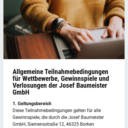
Allgemeine Teilnahmebedingungen
für Wettbewerbe, Gewinnspiele und
Verlosungen der Josef Baumeister
GmbH
1. Geltungsbereich
Diese Teilnahmebedingungen gelten für alle
Gewinnspiele, die durch die Josef Baumeister
GmbH, Siemensstraße 12, 46325 Borken