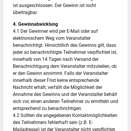
ist ausgeschlossen. Der Gewinn ist nicht
übertragbar.
4. Gewinnabwicklung
4.1 Der Gewinner wird per E-Mail oder auf
elektronischem Weg vom Veranstalter
benachrichtigt. Hinsichtlich des Gewinns gilt, dass
jeder so benachrichtigte Teilnehmer verpflichtet ist,
innerhalb von 14 Tagen nach Versand der
Benachrichtigung dem Veranstalter mitzuteilen, ob
er den Gewinn annimmt. Falls der Veranstalter
innerhalb dieser Frist keine entsprechende
Nachricht erhält, verfällt die Möglichkeit der
Annahme des Gewinns und der Veranstalter behält
sich vor, einen anderen Teilnehmer zu ermitteln und
entsprechend zu benachrichtigen.
4.2 Sollten die angegebenen Kontaktmöglichkeiten
des Teilnehmers fehlerhaft sein (z.B. E-
Mailadresse) ist der Veranstalter nicht verpflichtet,