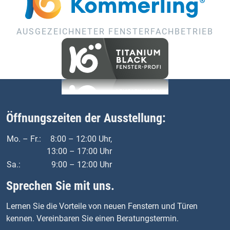
AUSGEZEICHNETER FENSTERFACHBETRIEB
Öffnungszeiten der Ausstellung:
Mo. – Fr.:
8:00 – 12:00 Uhr,
13:00 – 17:00 Uhr
Sa.:
9:00 – 12:00 Uhr
Sprechen Sie mit uns.
Lernen Sie die Vorteile von neuen Fenstern und Türen
kennen. Vereinbaren Sie einen Beratungstermin.