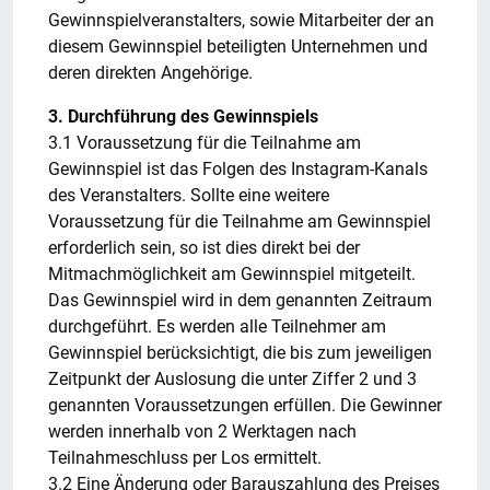
Gewinnspielveranstalters, sowie Mitarbeiter der an
diesem Gewinnspiel beteiligten Unternehmen und
deren direkten Angehörige.
3. Durchführung des Gewinnspiels
3.1 Voraussetzung für die Teilnahme am
Gewinnspiel ist das Folgen des Instagram-Kanals
des Veranstalters. Sollte eine weitere
Voraussetzung für die Teilnahme am Gewinnspiel
erforderlich sein, so ist dies direkt bei der
Mitmachmöglichkeit am Gewinnspiel mitgeteilt.
Das Gewinnspiel wird in dem genannten Zeitraum
durchgeführt. Es werden alle Teilnehmer am
Gewinnspiel berücksichtigt, die bis zum jeweiligen
Zeitpunkt der Auslosung die unter Ziffer 2 und 3
genannten Voraussetzungen erfüllen. Die Gewinner
werden innerhalb von 2 Werktagen nach
Teilnahmeschluss per Los ermittelt.
3.2 Eine Änderung oder Barauszahlung des Preises