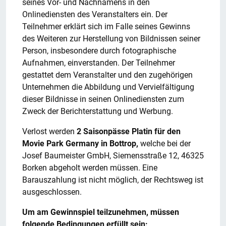
seines Vor- und Nachnamens in den
Onlinediensten des Veranstalters ein. Der
Teilnehmer erklärt sich im Falle seines Gewinns
des Weiteren zur Herstellung von Bildnissen seiner
Person, insbesondere durch fotographische
Aufnahmen, einverstanden. Der Teilnehmer
gestattet dem Veranstalter und den zugehörigen
Unternehmen die Abbildung und Vervielfältigung
dieser Bildnisse in seinen Onlinediensten zum
Zweck der Berichterstattung und Werbung.
Verlost werden
2 Saisonpässe Platin für den
Movie Park Germany in Bottrop,
welche bei der
Josef Baumeister GmbH, Siemensstraße 12, 46325
Borken abgeholt werden müssen. Eine
Barauszahlung ist nicht möglich, der Rechtsweg ist
ausgeschlossen.
Um am Gewinnspiel teilzunehmen, müssen
folgende Bedingungen erfüllt sein: