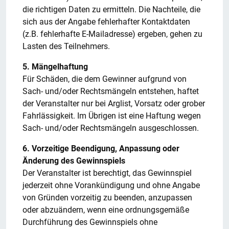
die richtigen Daten zu ermitteln. Die Nachteile, die
sich aus der Angabe fehlerhafter Kontaktdaten
(z.B. fehlerhafte E-Mailadresse) ergeben, gehen zu
Lasten des Teilnehmers.
5. Mängelhaftung
Für Schäden, die dem Gewinner aufgrund von
Sach- und/oder Rechtsmängeln entstehen, haftet
der Veranstalter nur bei Arglist, Vorsatz oder grober
Fahrlässigkeit. Im Übrigen ist eine Haftung wegen
Sach- und/oder Rechtsmängeln ausgeschlossen.
6. Vorzeitige Beendigung, Anpassung oder
Änderung des Gewinnspiels
Der Veranstalter ist berechtigt, das Gewinnspiel
jederzeit ohne Vorankündigung und ohne Angabe
von Gründen vorzeitig zu beenden, anzupassen
oder abzuändern, wenn eine ordnungsgemäße
Durchführung des Gewinnspiels ohne