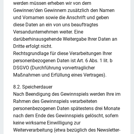
werden müssen erheben wir von dem
Gewinner/den Gewinnern zusätzlich den Namen
und Vornamen sowie die Anschrift und geben
diese Daten an ein von uns beauftragtes
Versandunternehmen weiter. Eine
darüberhinausgehende Weitergabe Ihrer Daten an
Dritte erfolgt nicht.
Rechtsgrundlage für diese Verarbeitungen Ihrer
personenbezogenen Daten ist Art. 6 Abs. 1 lit. b
DSGVO (Durchführung vorvertraglicher
Maßnahmen und Erfüllung eines Vertrages).
8.2. Speicherdauer
Nach Beendigung des Gewinnspiels werden Ihre im
Rahmen des Gewinnspiels verarbeiteten
personenbezogenen Daten spätestens drei Monate
nach dem Ende des Gewinnspiels gelöscht, sofern
keine wirksame Einwilligung zur
Weiterverarbeitung (etwa bezüglich des Newsletter-