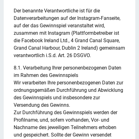
Der benannte Verantwortliche ist für die
Datenverarbeitungen auf der Instagram-Fanseite,
auf der das Gewinnspiel veranstaltet wird,
zusammen mit Instagram (Plattformbetreiber ist
die Facebook Ireland Ltd., 4 Grand Canal Square,
Grand Canal Harbour, Dublin 2 Ireland) gemeinsam
verantwortlich i.S.d. Art. 26 DSGVO.
8.1. Verarbeitung Ihrer personenbezogenen Daten
im Rahmen des Gewinnspiels
Wir verarbeiten Ihre personenbezogenen Daten zur
ordnungsgemäßen Durchführung und Abwicklung
des Gewinnspiels und insbesondere zur
Versendung des Gewinns.
Zur Durchführung des Gewinnspiels werden der
Profilname, und, sofern vorhanden, Vor- und
Nachname des jeweiligen Teilnehmers erhoben
und gespeichert. Sollte der Gewinn versendet