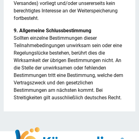
Versandes) vorliegt und/oder unsererseits kein
berechtigtes Interesse an der Weiterspeicherung
fortbesteht.
9. Allgemeine Schlussbestimmung
Sollten einzelne Bestimmungen dieser
Teilnahmebedingungen unwirksam sein oder eine
Regelungslücke bestehen, berührt dies die
Wirksamkeit der übrigen Bestimmungen nicht. An
die Stelle der unwirksamen oder fehlenden
Bestimmungen tritt eine Bestimmung, welche dem
Vertragszweck und den gesetzlichen
Bestimmungen am nächsten kommt. Bei
Streitigkeiten gilt ausschließlich deutsches Recht.