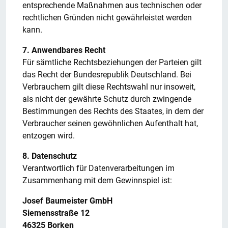
entsprechende Maßnahmen aus technischen oder
rechtlichen Gründen nicht gewährleistet werden
kann.
7. Anwendbares Recht
Für sämtliche Rechtsbeziehungen der Parteien gilt
das Recht der Bundesrepublik Deutschland. Bei
Verbrauchern gilt diese Rechtswahl nur insoweit,
als nicht der gewährte Schutz durch zwingende
Bestimmungen des Rechts des Staates, in dem der
Verbraucher seinen gewöhnlichen Aufenthalt hat,
entzogen wird.
8. Datenschutz
Verantwortlich für Datenverarbeitungen im
Zusammenhang mit dem Gewinnspiel ist:
Josef Baumeister GmbH
Siemensstraße 12
46325 Borken