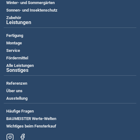
Winter- und Sommergärten
Sonnen- und Insektenschutz
Zubehör
Leistungen
Fertigung
Montage
Service
Fördermittel
Alle Leistungen
Sonstiges
Referenzen
Über uns
Ausstellung
Häufige Fragen
BAUMEISTER Werte-Welten
Wichtiges beim Fensterkauf