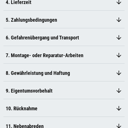
4. Lieferzeit
5. Zahlungsbedingungen
6. Gefahrenübergang und Transport
7. Montage- oder Reparatur-Arbeiten
8. Gewährleistung und Haftung
9. Eigentumsvorbehalt
10. Rücknahme
11. Nebenabreden