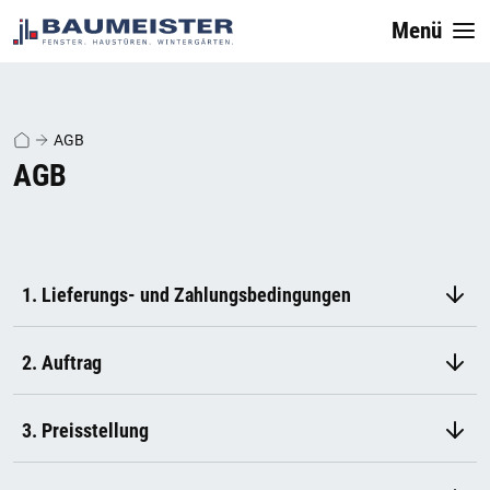
Menü
AGB
AGB
1. Lieferungs- und Zahlungsbedingungen
2. Auftrag
3. Preisstellung