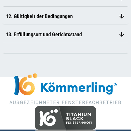
12. Gültigkeit der Bedingungen
13. Erfüllungsort und Gerichtsstand
AUSGEZEICHNETER FENSTERFACHBETRIEB