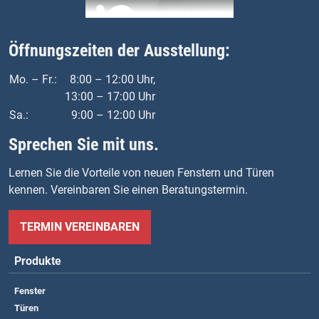
Öffnungszeiten der Ausstellung:
Mo. – Fr.:
8:00 – 12:00 Uhr,
13:00 – 17:00 Uhr
Sa.:
9:00 – 12:00 Uhr
Sprechen Sie mit uns.
Lernen Sie die Vorteile von neuen Fenstern und Türen
kennen. Vereinbaren Sie einen Beratungstermin.
TERMIN VEREINBAREN
Produkte
Fenster
Türen