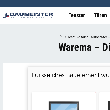
Fenster
Türen
Test: Digitaler Kaufberater
Warema – Di