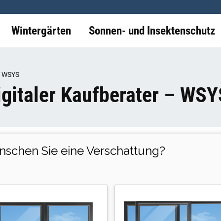
Wintergärten
Sonnen- und Insektenschutz
 – WSYS
gitaler Kaufberater – WSY