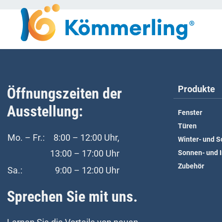
Produkte
Öffnungszeiten der
Ausstellung:
Fenster
Türen
Mo. – Fr.:
8:00 – 12:00 Uhr,
Winter- und 
13:00 – 17:00 Uhr
Sonnen- und 
Zubehör
Sa.:
9:00 – 12:00 Uhr
Sprechen Sie mit uns.